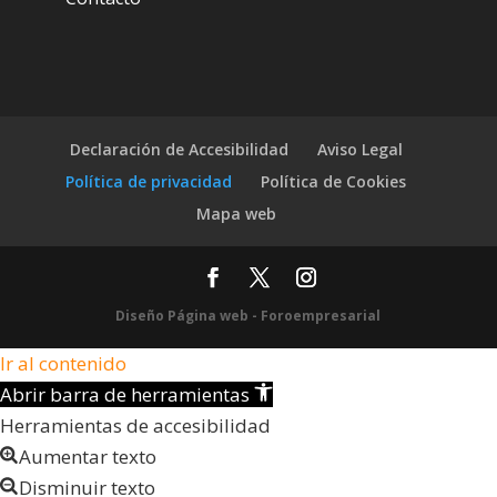
Declaración de Accesibilidad
Aviso Legal
Política de privacidad
Política de Cookies
Mapa web
Diseño Página web - Foroempresarial
Ir al contenido
Abrir barra de herramientas
Herramientas de accesibilidad
Aumentar texto
Disminuir texto