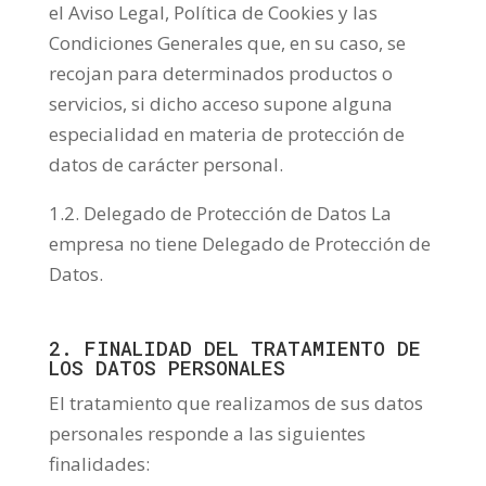
el Aviso Legal, Política de Cookies y las
Condiciones Generales que, en su caso, se
recojan para determinados productos o
servicios, si dicho acceso supone alguna
especialidad en materia de protección de
datos de carácter personal.
1.2. Delegado de Protección de Datos La
empresa no tiene Delegado de Protección de
Datos.
2. FINALIDAD DEL TRATAMIENTO DE
LOS DATOS PERSONALES
El tratamiento que realizamos de sus datos
personales responde a las siguientes
finalidades: