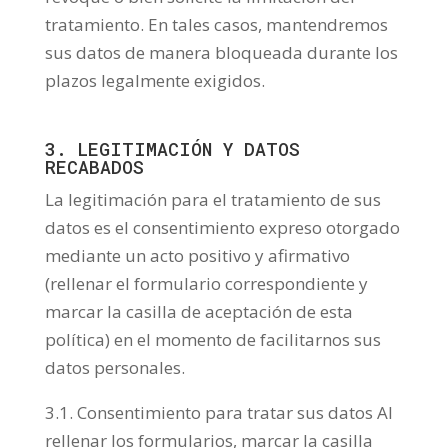
tratamiento. En tales casos, mantendremos
sus datos de manera bloqueada durante los
plazos legalmente exigidos.
3. LEGITIMACIÓN Y DATOS
RECABADOS
La legitimación para el tratamiento de sus
datos es el consentimiento expreso otorgado
mediante un acto positivo y afirmativo
(rellenar el formulario correspondiente y
marcar la casilla de aceptación de esta
política) en el momento de facilitarnos sus
datos personales.
3.1. Consentimiento para tratar sus datos Al
rellenar los formularios, marcar la casilla