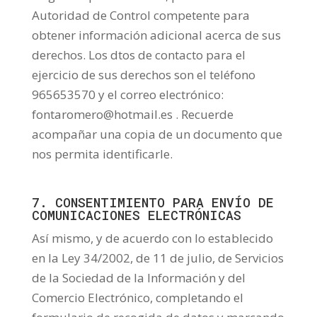
Autoridad de Control competente para
obtener información adicional acerca de sus
derechos. Los dtos de contacto para el
ejercicio de sus derechos son el teléfono
965653570 y el correo electrónico:
fontaromero@hotmail.es . Recuerde
acompañar una copia de un documento que
nos permita identificarle.
7. CONSENTIMIENTO PARA ENVÍO DE
COMUNICACIONES ELECTRÓNICAS
Así mismo, y de acuerdo con lo establecido
en la Ley 34/2002, de 11 de julio, de Servicios
de la Sociedad de la Información y del
Comercio Electrónico, completando el