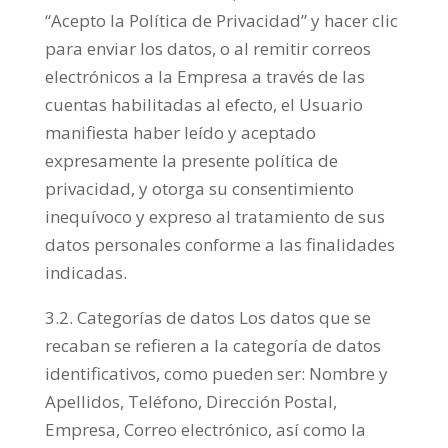
“Acepto la Política de Privacidad” y hacer clic
para enviar los datos, o al remitir correos
electrónicos a la Empresa a través de las
cuentas habilitadas al efecto, el Usuario
manifiesta haber leído y aceptado
expresamente la presente política de
privacidad, y otorga su consentimiento
inequívoco y expreso al tratamiento de sus
datos personales conforme a las finalidades
indicadas.
3.2. Categorías de datos Los datos que se
recaban se refieren a la categoría de datos
identificativos, como pueden ser: Nombre y
Apellidos, Teléfono, Dirección Postal,
Empresa, Correo electrónico, así como la