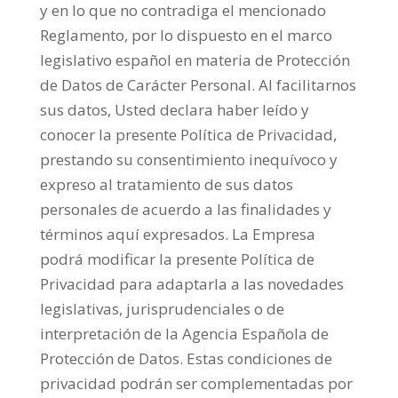
y en lo que no contradiga el mencionado
Reglamento, por lo dispuesto en el marco
legislativo español en materia de Protección
de Datos de Carácter Personal. Al facilitarnos
sus datos, Usted declara haber leído y
conocer la presente Política de Privacidad,
prestando su consentimiento inequívoco y
expreso al tratamiento de sus datos
personales de acuerdo a las finalidades y
términos aquí expresados. La Empresa
podrá modificar la presente Política de
Privacidad para adaptarla a las novedades
legislativas, jurisprudenciales o de
interpretación de la Agencia Española de
Protección de Datos. Estas condiciones de
privacidad podrán ser complementadas por