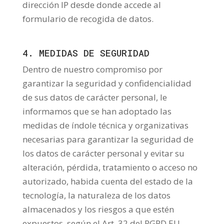
dirección IP desde donde accede al
formulario de recogida de datos.
4. MEDIDAS DE SEGURIDAD
Dentro de nuestro compromiso por
garantizar la seguridad y confidencialidad
de sus datos de carácter personal, le
informamos que se han adoptado las
medidas de índole técnica y organizativas
necesarias para garantizar la seguridad de
los datos de carácter personal y evitar su
alteración, pérdida, tratamiento o acceso no
autorizado, habida cuenta del estado de la
tecnología, la naturaleza de los datos
almacenados y los riesgos a que estén
expuestos, según el Art. 32 del RGPD EU