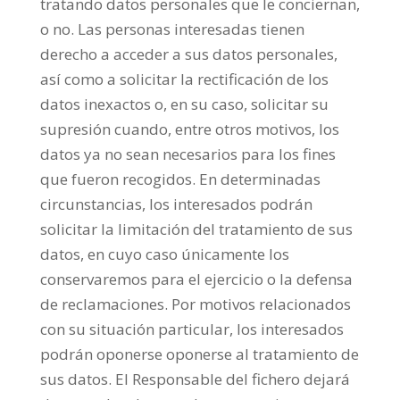
tratando datos personales que le conciernan,
o no. Las personas interesadas tienen
derecho a acceder a sus datos personales,
así como a solicitar la rectificación de los
datos inexactos o, en su caso, solicitar su
supresión cuando, entre otros motivos, los
datos ya no sean necesarios para los fines
que fueron recogidos. En determinadas
circunstancias, los interesados podrán
solicitar la limitación del tratamiento de sus
datos, en cuyo caso únicamente los
conservaremos para el ejercicio o la defensa
de reclamaciones. Por motivos relacionados
con su situación particular, los interesados
podrán oponerse oponerse al tratamiento de
sus datos. El Responsable del fichero dejará