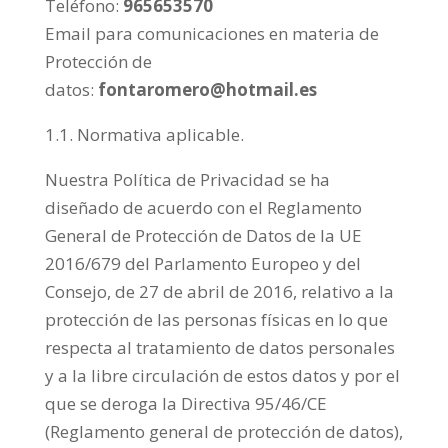
Teléfono:
965653570
Email para comunicaciones en materia de
Protección de
datos:
fontaromero@hotmail.es
1.1. Normativa aplicable.
Nuestra Política de Privacidad se ha
diseñado de acuerdo con el Reglamento
General de Protección de Datos de la UE
2016/679 del Parlamento Europeo y del
Consejo, de 27 de abril de 2016, relativo a la
protección de las personas físicas en lo que
respecta al tratamiento de datos personales
y a la libre circulación de estos datos y por el
que se deroga la Directiva 95/46/CE
(Reglamento general de protección de datos),