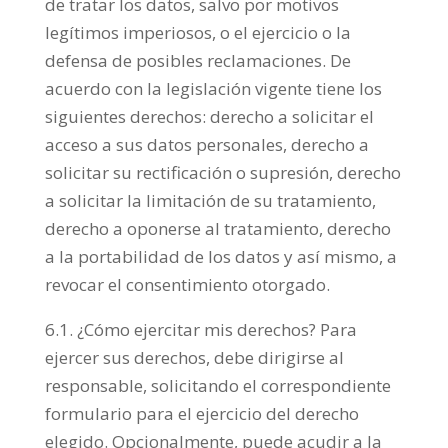
de tratar los datos, salvo por motivos
legítimos imperiosos, o el ejercicio o la
defensa de posibles reclamaciones. De
acuerdo con la legislación vigente tiene los
siguientes derechos: derecho a solicitar el
acceso a sus datos personales, derecho a
solicitar su rectificación o supresión, derecho
a solicitar la limitación de su tratamiento,
derecho a oponerse al tratamiento, derecho
a la portabilidad de los datos y así mismo, a
revocar el consentimiento otorgado.
6.1. ¿Cómo ejercitar mis derechos? Para
ejercer sus derechos, debe dirigirse al
responsable, solicitando el correspondiente
formulario para el ejercicio del derecho
elegido. Opcionalmente, puede acudir a la