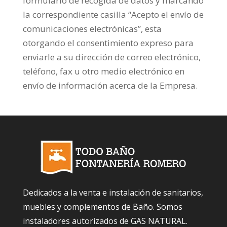
formulario de recogida de datos y marcando
la correspondiente casilla “Acepto el envío de
comunicaciones electrónicas”, esta
otorgando el consentimiento expreso para
enviarle a su dirección de correo electrónico,
teléfono, fax u otro medio electrónico en
envío de información acerca de la Empresa.
Dedicados a la venta e instalación de sanitarios,
muebles y complementos de Baño. Somos
instaladores autorizados de GAS NATURAL.