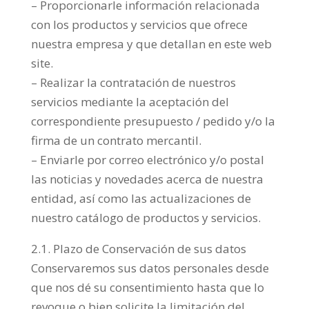
– Proporcionarle información relacionada
con los productos y servicios que ofrece
nuestra empresa y que detallan en este web
site.
– Realizar la contratación de nuestros
servicios mediante la aceptación del
correspondiente presupuesto / pedido y/o la
firma de un contrato mercantil.
– Enviarle por correo electrónico y/o postal
las noticias y novedades acerca de nuestra
entidad, así como las actualizaciones de
nuestro catálogo de productos y servicios.
2.1. Plazo de Conservación de sus datos
Conservaremos sus datos personales desde
que nos dé su consentimiento hasta que lo
revoque o bien solicite la limitación del