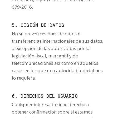
679/2016.
5. CESIÓN DE DATOS
No se prevén cesiones de datos ni
transferencias internacionales de sus datos,
a excepción de las autorizadas por la
legislación fiscal, mercantil y de
telecomunicaciones así como en aquellos
casos en los que una autoridad judicial nos
lo requiera.
6. DERECHOS DEL USUARIO
Cualquier interesado tiene derecho a
obtener confirmación sobre si estamos