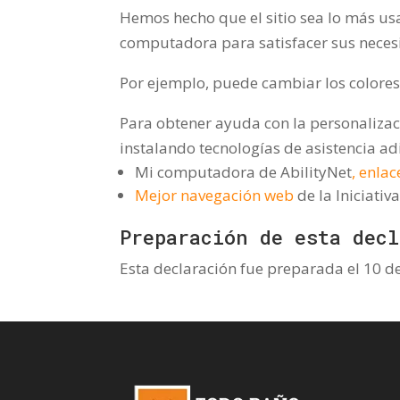
Hemos hecho que el sitio sea lo más us
computadora para satisfacer sus neces
Por ejemplo, puede cambiar los colores d
Para obtener ayuda con la personalizac
instalando tecnologías de asistencia adi
Mi computadora de AbilityNet
, enlac
Mejor navegación web
de la Iniciati
Preparación de esta decl
Esta declaración fue preparada el 10 d