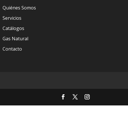
Quiénes Somos
Servicios
Catálogos
Gas Natural
Contacto